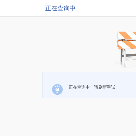
正在查询中
正在查询中，请刷新重试