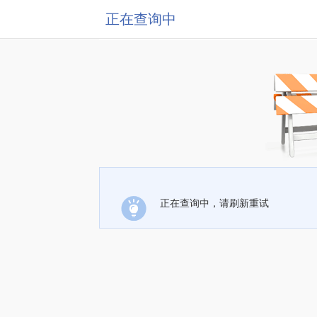
正在查询中
正在查询中，请刷新重试